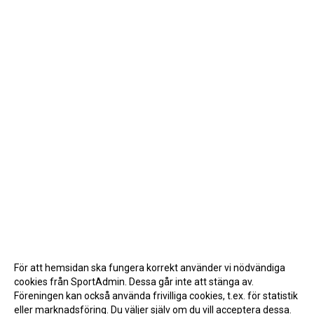
För att hemsidan ska fungera korrekt använder vi nödvändiga
cookies från SportAdmin. Dessa går inte att stänga av.
Föreningen kan också använda frivilliga cookies, t.ex. för statistik
eller marknadsföring. Du väljer själv om du vill acceptera dessa.