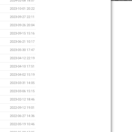
2024-02-08 18:07
2023-10-01 20:22
2023-09-27 22:11
2023-09-26 20:04
2023-09-15 15:16
2023-06-21 10:17
2023-05-30 17:47
2023-04-12 22:19
2023-04-10 17:51
2023-04-02 15:19
2023-03-31 14:05
2023-03-06 15:15
2023-02-12 18:46
2022-09-12 19:01
2022-06-27 14:36
2022-05-19 10:46