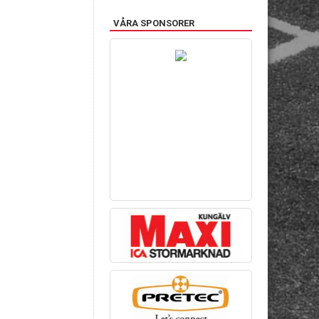
VÅRA SPONSORER