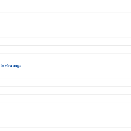
för våra unga.