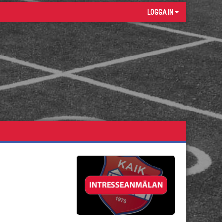
LOGGA IN