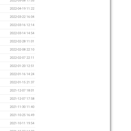
2022-05-08 17:05
2022-04-19 11:22
2022-03-22 16:04
2022-03-16 12:14
2022-03-14 14:54
2022-02-28 11:01
2022-02-08 22:10
2022-02-07 22:11
2022-01-20 12:51
2022-01-16 14:24
2022-01-15 21:37
2021-12-07 18:01
2021-12-07 17:58
2021-11-30 11:40
2021-10-25 16:49
2021-10-11 19:54