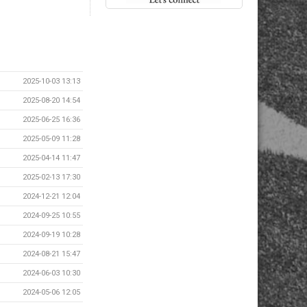
2025-10-03 13:13
2025-08-20 14:54
2025-06-25 16:36
2025-05-09 11:28
2025-04-14 11:47
2025-02-13 17:30
2024-12-21 12:04
2024-09-25 10:55
2024-09-19 10:28
2024-08-21 15:47
2024-06-03 10:30
2024-05-06 12:05