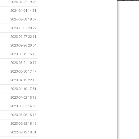
2024-04-22 19:25
2024-04-04 14:31
2024-02-08 18:07
2023-10-01 20:22
2023-09-27 22:11
2023-09-26 20:04
2023-09-15 15:16
2023-06-21 10:17
2023-05-30 17:47
2023-04-12 22:19
2023-04-10 17:51
2023-04-02 15:19
2023-03-31 14:05
2023-03-06 15:15
2023-02-12 18:46
2022-09-12 19:01