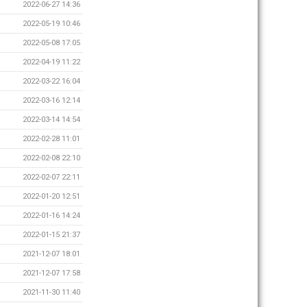
2022-06-27 14:36
2022-05-19 10:46
2022-05-08 17:05
2022-04-19 11:22
2022-03-22 16:04
2022-03-16 12:14
2022-03-14 14:54
2022-02-28 11:01
2022-02-08 22:10
2022-02-07 22:11
2022-01-20 12:51
2022-01-16 14:24
2022-01-15 21:37
2021-12-07 18:01
2021-12-07 17:58
2021-11-30 11:40