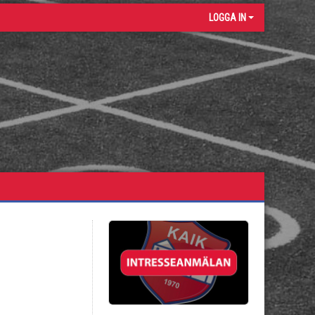
LOGGA IN