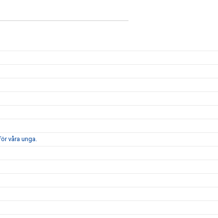
för våra unga.