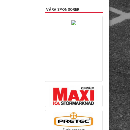
VÅRA SPONSORER