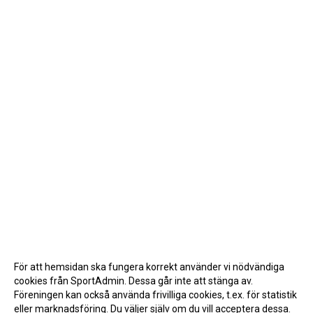
För att hemsidan ska fungera korrekt använder vi nödvändiga
cookies från SportAdmin. Dessa går inte att stänga av.
Föreningen kan också använda frivilliga cookies, t.ex. för statistik
eller marknadsföring. Du väljer själv om du vill acceptera dessa.