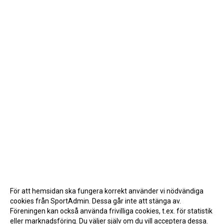
För att hemsidan ska fungera korrekt använder vi nödvändiga
cookies från SportAdmin. Dessa går inte att stänga av.
Föreningen kan också använda frivilliga cookies, t.ex. för statistik
eller marknadsföring. Du väljer själv om du vill acceptera dessa.